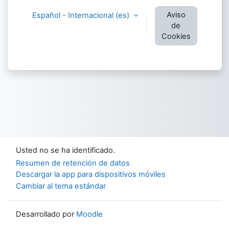
Aviso
Español - Internacional ‎(es)‎
de
Cookies
Usted no se ha identificado.
Resumen de retención de datos
Descargar la app para dispositivos móviles
Cambiar al tema estándar
Desarrollado por
Moodle